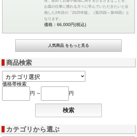
在、改めてお墓や墓地に関するさまざまなことを、
お墓の仕事に携わる方々に学んでいただきたいと企
画した2年目の「2025年版」（第25回～第48回）と
なります。
価格：66,000円(税込)
人気商品 をもっと見る
商品検索
価格帯検索
円 ～
円
カテゴリから選ぶ