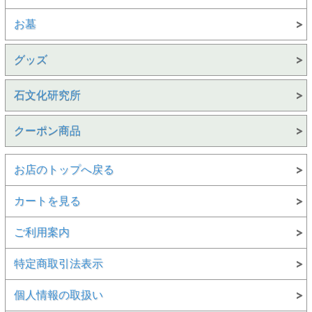
お墓
グッズ
石文化研究所
クーポン商品
お店のトップへ戻る
カートを見る
ご利用案内
特定商取引法表示
個人情報の取扱い