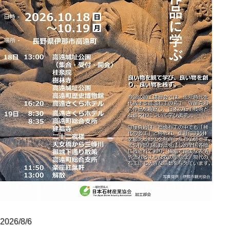
2026/8/6