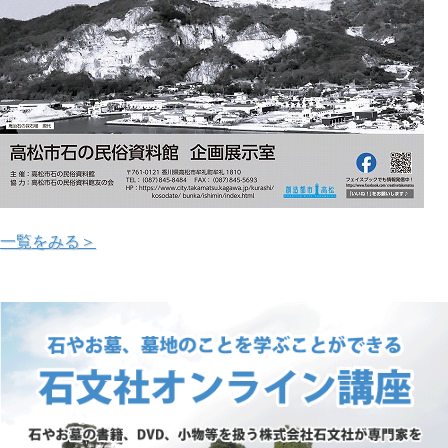
一覧をみる＞