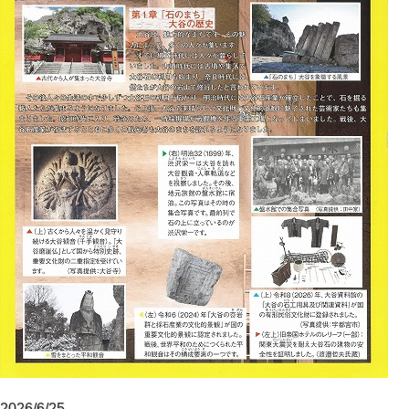
2026/6/25