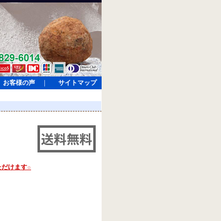
お客様の声
｜
サイトマップ
だけます☆