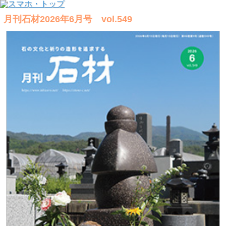
月刊石材2026年6月号 vol.549