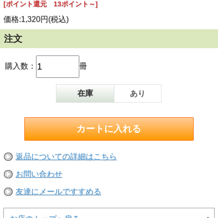
[ポイント還元 13ポイント～]
価格:1,320円(税込)
注文
購入数：
冊
在庫
あり
返品についての詳細はこちら
お問い合わせ
友達にメールですすめる