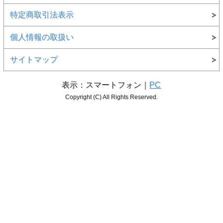
特定商取引法表示
個人情報の取扱い
サイトマップ
表示：スマートフォン｜
PC
Copyright (C) All Rights Reserved.