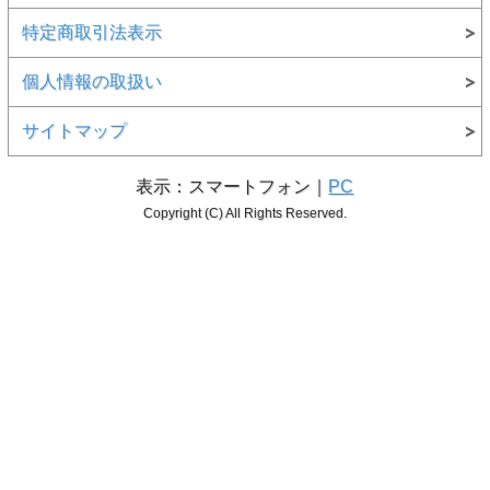
特定商取引法表示
個人情報の取扱い
サイトマップ
表示：スマートフォン｜
PC
Copyright (C) All Rights Reserved.