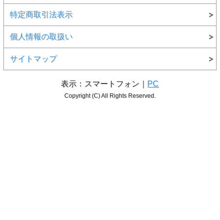
特定商取引法表示
個人情報の取扱い
サイトマップ
表示：スマートフォン｜
PC
Copyright (C) All Rights Reserved.