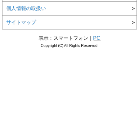
個人情報の取扱い
サイトマップ
表示：スマートフォン｜
PC
Copyright (C) All Rights Reserved.