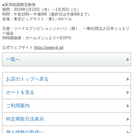
●第30回国際宝飾展
期間：2019年1月23日（水）～1月26日（土）
時間：午前10時～午後6時（最終日は午後5時まで）
会場：東京ビッグサイト・東1～4ホール
主催：リードエグジビションジャパン（株）、一般社団法人日本ジュエリ
ー協会
同時開催展：ガールズジュエリーEXPO
公式ウェブサイト:
https://www.ijt.jp/
一覧へ
お店のトップへ戻る
カートを見る
ご利用案内
特定商取引法表示
個人情報の取扱い