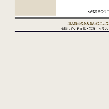
石材業界の専
個人情報の取り扱いについて
掲載している文章・写真・イラストの無断