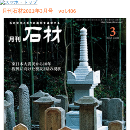
月刊石材2021年3月号 vol.486